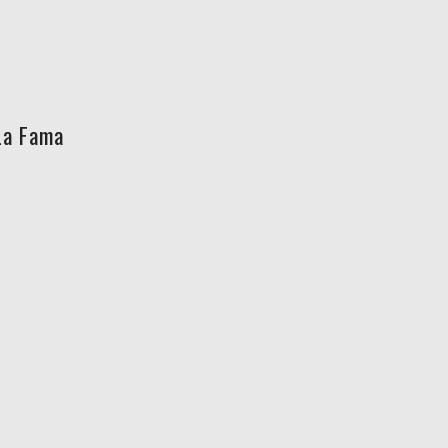
La Fama