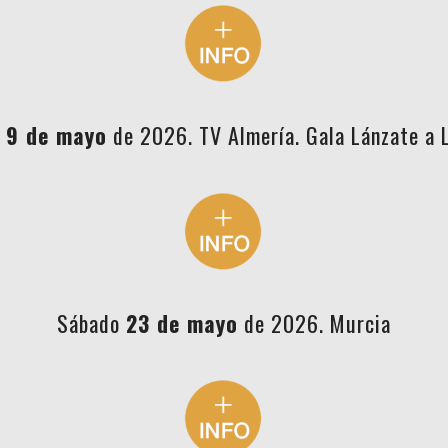
o
9 de mayo
de 2026. TV Almería. Gala Lánzate a 
Sábado
23 de mayo
de 2026. Murcia