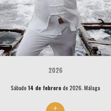
2026
Sábado
14 de febrero
de 2026. Málaga