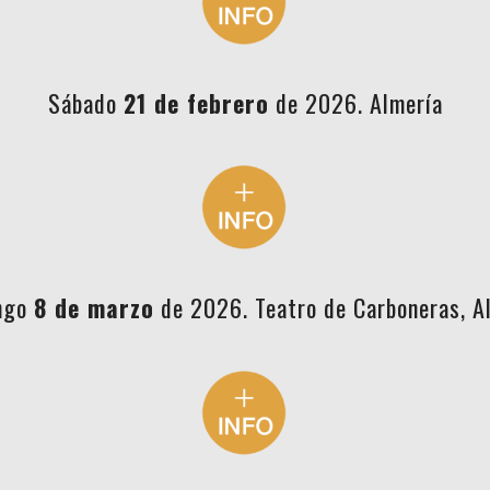
Sábado
21 de febrero
de 2026. Almería
ngo
8 de marzo
de 2026. Teatro de Carboneras, A