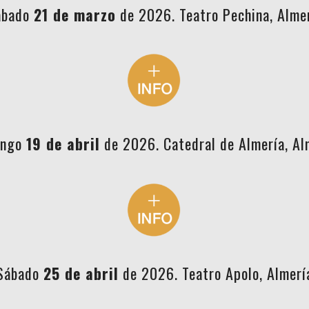
ábado
21 de marzo
de 2026. Teatro Pechina, Alme
ingo
19 de abril
de 2026. Catedral de Almería, Al
Sábado
25 de abril
de 2026. Teatro Apolo, Almerí