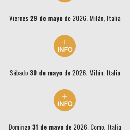
Viernes
29 de mayo
de 2026. Milán, Italia
Sábado
30 de mayo
de 2026. Milán, Italia
Domingo
31 de mayo
de 2026. Como, Italia