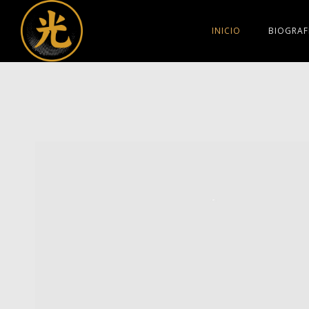
EL DESPERTAR DE LOS SENTIDOS
INICIO
BIOGRAF