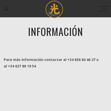
INFORMACIÓN
Para más información contactar al +34 636 84 46 27 o
al +34 627 80 19 54