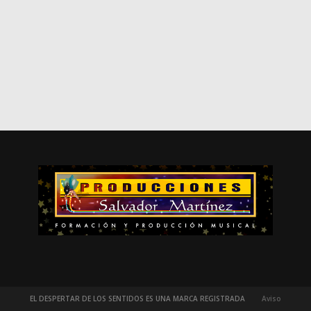
EL DESPERTAR DE LOS SENTIDOS ES UNA MARCA REGISTRADA
Aviso