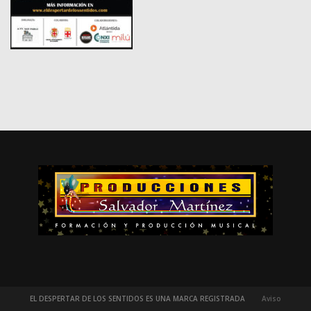
EL DESPERTAR DE LOS SENTIDOS ES UNA MARCA REGISTRADA
Aviso