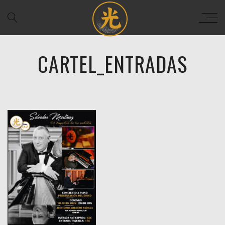
CARTEL_ENTRADAS