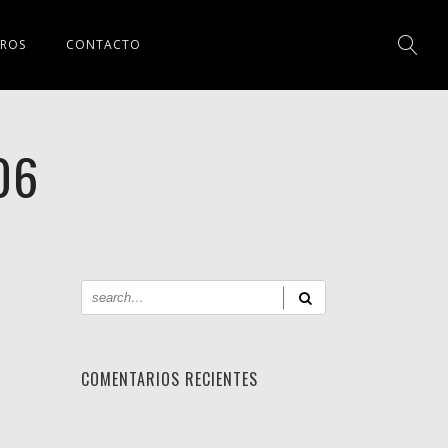
ROS
CONTACTO
06
COMENTARIOS RECIENTES