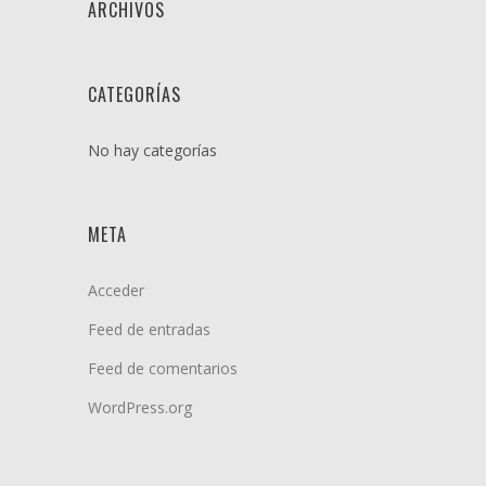
ARCHIVOS
CATEGORÍAS
No hay categorías
META
Acceder
Feed de entradas
Feed de comentarios
WordPress.org