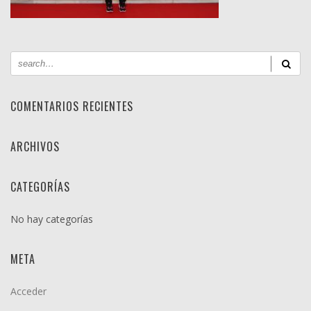
COMENTARIOS RECIENTES
ARCHIVOS
CATEGORÍAS
No hay categorías
META
Acceder