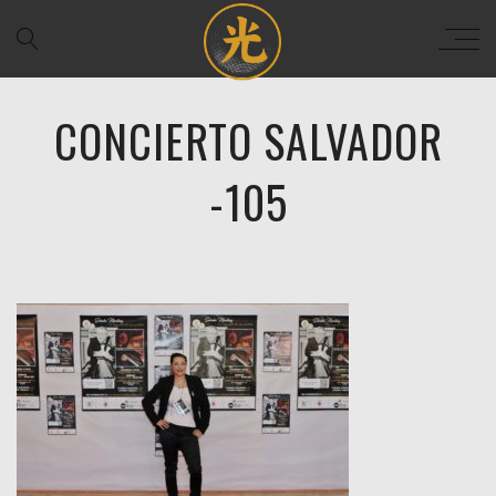
CONCIERTO SALVADOR
-105