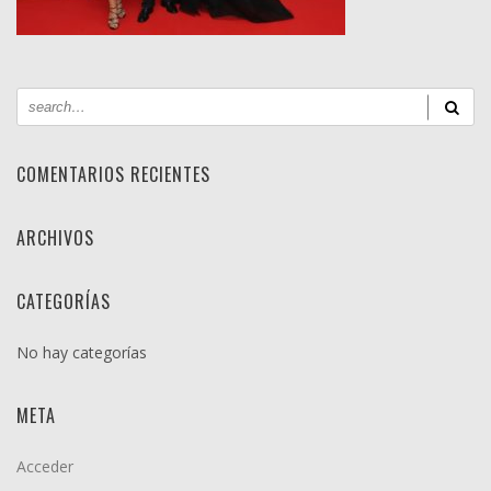
COMENTARIOS RECIENTES
ARCHIVOS
CATEGORÍAS
No hay categorías
META
Acceder