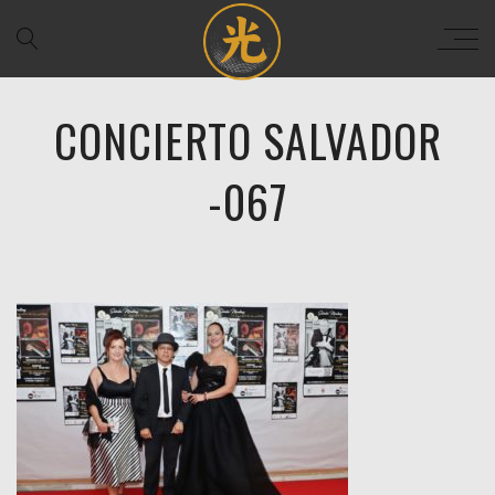
CONCIERTO SALVADOR
-067