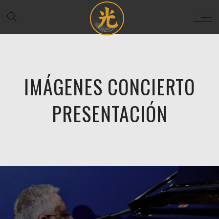
IMÁGENES CONCIERTO
PRESENTACIÓN